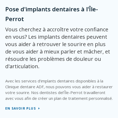
Pose d'implants dentaires à l'Île-
Perrot
Vous cherchez à accroître votre confiance
en vous? Les implants dentaires peuvent
vous aider à retrouver le sourire en plus
de vous aider à mieux parler et mâcher, et
résoudre les problèmes de douleur ou
d'articulation.
Avec les services d'implants dentaires disponibles à la
Clinique dentaire ADF, nous pouvons vous aider à restaurer
votre sourire. Nos dentistes del'Île-Perrot travailleront
avec vous afin de créer un plan de traitement personnalisé.
EN SAVOIR PLUS