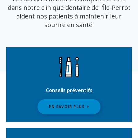
dans notre clinique dentaire de l'Île-Perrot
aident nos patients à maintenir leur
sourire en santé.
Conseils préventifs
EN SAVOIR PLUS