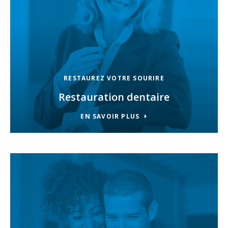
RESTAUREZ VOTRE SOURIRE
Restauration dentaire
EN SAVOIR PLUS