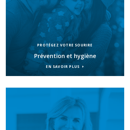
PROTÉGEZ VOTRE SOURIRE
Prévention et hygiène
EN SAVOIR PLUS