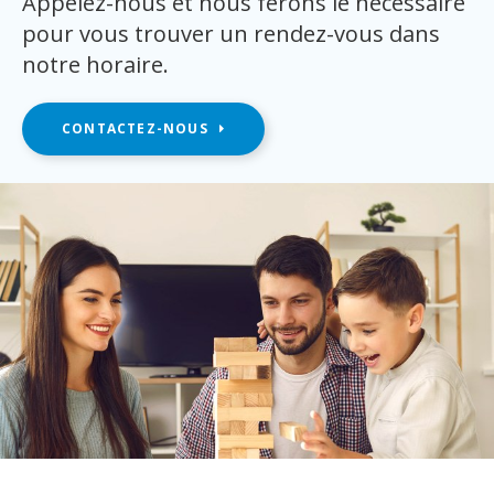
Appelez-nous et nous ferons le nécessaire
pour vous trouver un rendez-vous dans
notre horaire.
CONTACTEZ-NOUS