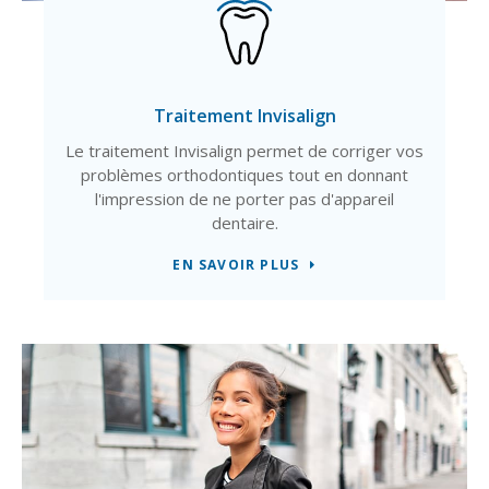
Traitement Invisalign
Le traitement Invisalign permet de corriger vos
problèmes orthodontiques tout en donnant
l'impression de ne porter pas d'appareil
dentaire.
EN SAVOIR PLUS