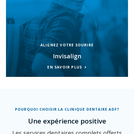
ALIGNEZ VOTRE SOURIRE
Invisalign
EN SAVOIR PLUS
POURQUOI CHOISIR LA
CLINIQUE DENTAIRE ADF
?
Une expérience positive
Les services dentaires complets offerts