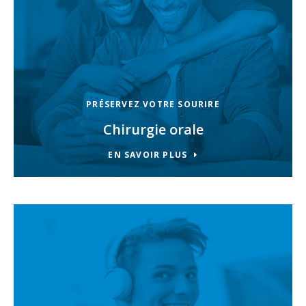
PRÉSERVEZ VOTRE SOURIRE
Chirurgie orale
EN SAVOIR PLUS