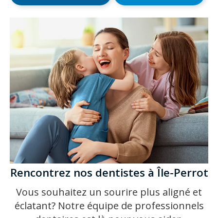
Rencontrez nos dentistes à Île-Perrot
Vous souhaitez un sourire plus aligné et
éclatant? Notre équipe de professionnels