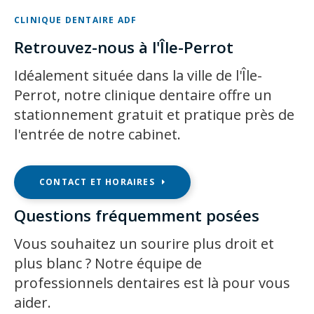
CLINIQUE DENTAIRE ADF
Retrouvez-nous à l'Île-Perrot
Idéalement située dans la ville de l'Île-
Perrot, notre clinique dentaire offre un
stationnement gratuit et pratique près de
l'entrée de notre cabinet.
CONTACT ET HORAIRES
Questions fréquemment posées
Vous souhaitez un sourire plus droit et
plus blanc ? Notre équipe de
professionnels dentaires est là pour vous
aider.