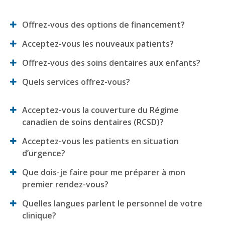
Offrez-vous des options de financement?
Acceptez-vous les nouveaux patients?
Offrez-vous des soins dentaires aux enfants?
Quels services offrez-vous?
Acceptez-vous la couverture du Régime
canadien de soins dentaires (RCSD)?
Acceptez-vous les patients en situation
d’urgence?
Que dois-je faire pour me préparer à mon
premier rendez-vous?
Quelles langues parlent le personnel de votre
clinique?