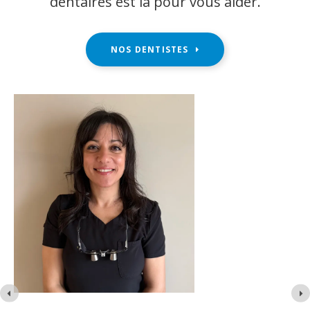
dentaires est là pour vous aider.
NOS DENTISTES