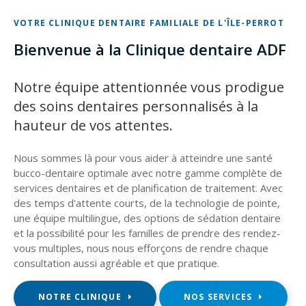
VOTRE CLINIQUE DENTAIRE FAMILIALE DE L'ÎLE-PERROT
Bienvenue à la Clinique dentaire ADF
Notre équipe attentionnée vous prodigue
des soins dentaires personnalisés à la
hauteur de vos attentes.
Nous sommes là pour vous aider à atteindre une santé
bucco-dentaire optimale avec notre gamme complète de
services dentaires et de planification de traitement. Avec
des temps d'attente courts, de la technologie de pointe,
une équipe multilingue, des options de sédation dentaire
et la possibilité pour les familles de prendre des rendez-
vous multiples, nous nous efforçons de rendre chaque
consultation aussi agréable et que pratique.
NOTRE CLINIQUE
NOS SERVICES