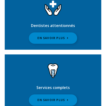
Dentistes attentionnés
EN SAVOIR PLUS
Services complets
EN SAVOIR PLUS