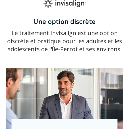
Une option discrète
Le traitement Invisalign est une option
discrète et pratique pour les adultes et les
adolescents de l'Île-Perrot et ses environs.