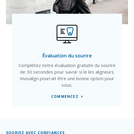
Évaluation du sourire
Complétez notre évaluation gratuite du sourire
de 30 secondes pour savoir si le les aligneurs
Invisalign pourrait être une bonne option pour
vous.
COMMENCEZ
SOURIEZ AVEC CONFIANCES