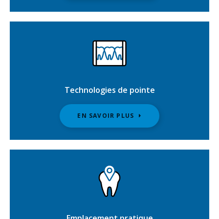
Technologies de pointe
EN SAVOIR PLUS
Emplacement pratique